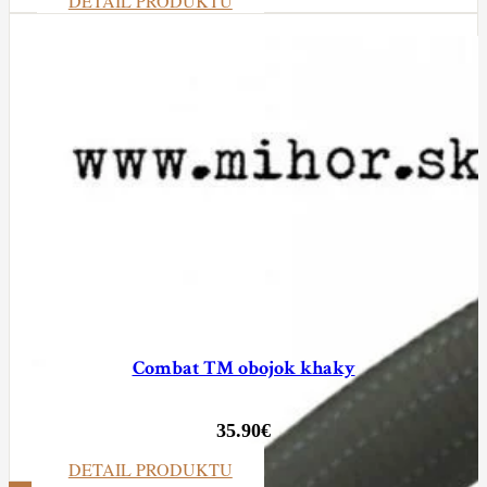
DETAIL PRODUKTU
Combat TM obojok khaky
35.90
€
DETAIL PRODUKTU