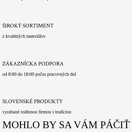
ŠIROKÝ SORTIMENT
z kvalitných materiálov
ZÁKAZNÍCKA PODPORA
od 8:00 do 18:00 počas pracovných dní
SLOVENSKÉ PRODUKTY
vyrabané rodinnou firmou s tradíciou
MOHLO BY SA VÁM PÁČIŤ