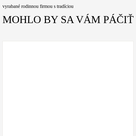
vyrabané rodinnou firmou s tradíciou
MOHLO BY SA VÁM PÁČIŤ