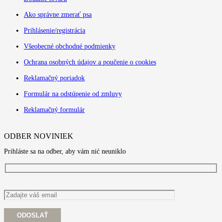
Ako správne zmerať psa
Prihlásenie/registrácia
Všeobecné obchodné podmienky
Ochrana osobných údajov a poučenie o cookies
Reklamačný poriadok
Formulár na odstúpenie od zmluvy
Reklamačný formulár
ODBER NOVINIEK
Prihláste sa na odber, aby vám nić neuniklo