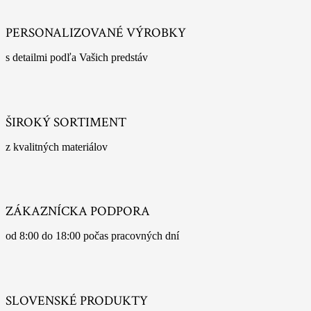
PERSONALIZOVANÉ VÝROBKY
s detailmi podľa Vašich predstáv
ŠIROKÝ SORTIMENT
z kvalitných materiálov
ZÁKAZNÍCKA PODPORA
od 8:00 do 18:00 počas pracovných dní
SLOVENSKÉ PRODUKTY