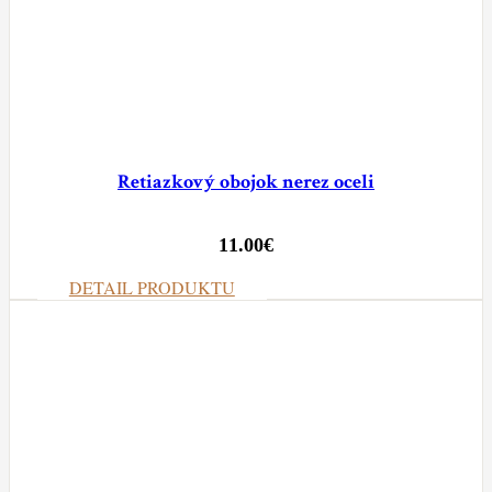
Retiazkový obojok nerez oceli
11.00
€
DETAIL PRODUKTU